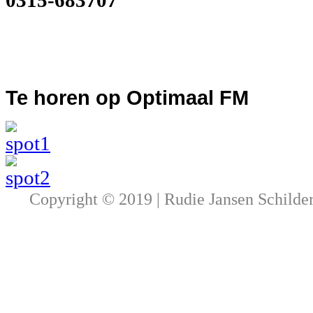
0315-683707
Te
horen op Optimaal FM
Copyright © 2019 | Rudie Jansen Schilde