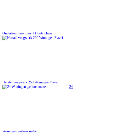
Onderhoud monument Doetinchem
Herstel voegwerk 250 Woningen Plavei
24
Woningen gasloos maken