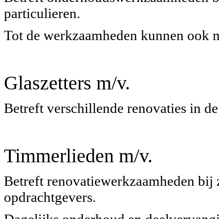
particulieren.
Tot de werkzaamheden kunnen ook 
Glaszetters m/v.
Betreft verschillende renovaties in de
Timmerlieden m/v.
Betreft renovatiewerkzaamheden bij z
opdrachtgevers.