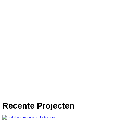
Recente
Projecten