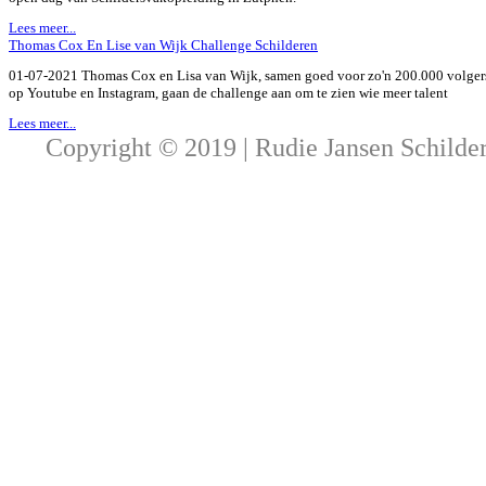
Lees meer...
Thomas Cox En Lise van Wijk Challenge Schilderen
01-07-2021 Thomas Cox en Lisa van Wijk, samen goed voor zo'n 200.000 volger
op Youtube en Instagram, gaan de challenge aan om te zien wie meer talent
Lees meer...
Copyright © 2019 | Rudie Jansen Schilde