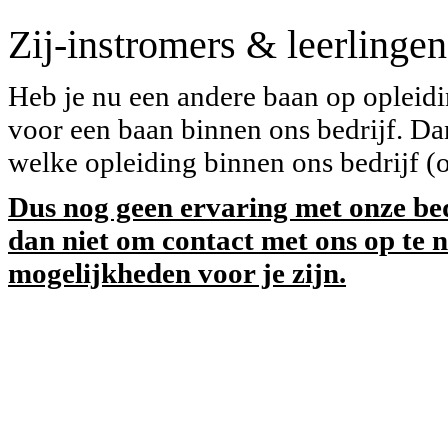
Zij-instromers & leerlingen
Heb je nu een andere baan op opleidi
voor een baan binnen ons bedrijf. Da
welke opleiding binnen ons bedrijf (of
Dus nog geen ervaring met onze bed
dan niet om contact met ons op te
mogelijkheden voor je zijn.